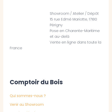
Showroom / Atelier / Dépôt
15 rue Edmé Mariotte, 17180
Périgny
Pose en Charente-Maritime
et au-delà
Vente en ligne dans toute la
France
Comptoir du Bois
Qui sommes-nous ?
Venir au Showroom