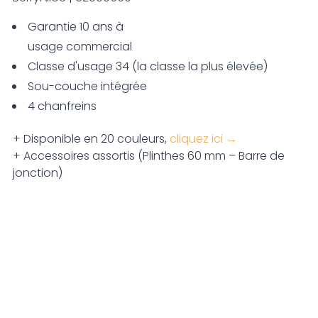
Garantie 10 ans à
usage commercial
Classe d'usage 34 (la classe la plus élevée)
Sou-couche intégrée
4 chanfreins
+ Disponible en 20 couleurs,
cliquez ici →
+ Accessoires assortis (Plinthes 60 mm – Barre de
jonction)