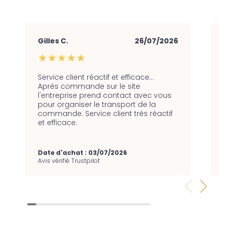
Gilles C.
26/07/2026
★★★★★
Service client réactif et efficace…
Après commande sur le site
l'entreprise prend contact avec vous
pour organiser le transport de la
commande. Service client très réactif
et efficace.
Date d'achat : 03/07/2026
Avis vérifié Trustpilot