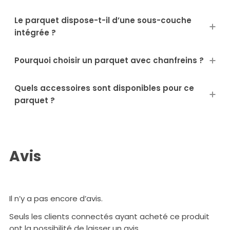
Le parquet dispose-t-il d’une sous-couche
intégrée ?
Pourquoi choisir un parquet avec chanfreins ?
Quels accessoires sont disponibles pour ce
parquet ?
Avis
Il n’y a pas encore d’avis.
Seuls les clients connectés ayant acheté ce produit
ont la possibilité de laisser un avis.