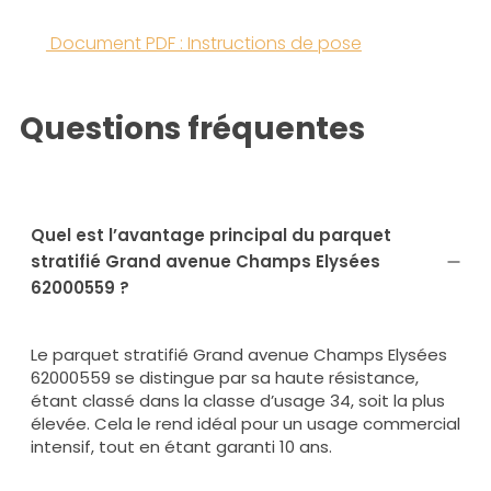
Document PDF : Instructions de pose
Questions fréquentes
Quel est l’avantage principal du parquet
stratifié Grand avenue Champs Elysées
62000559 ?
Le parquet stratifié Grand avenue Champs Elysées
62000559 se distingue par sa haute résistance,
étant classé dans la classe d’usage 34, soit la plus
élevée. Cela le rend idéal pour un usage commercial
intensif, tout en étant garanti 10 ans.