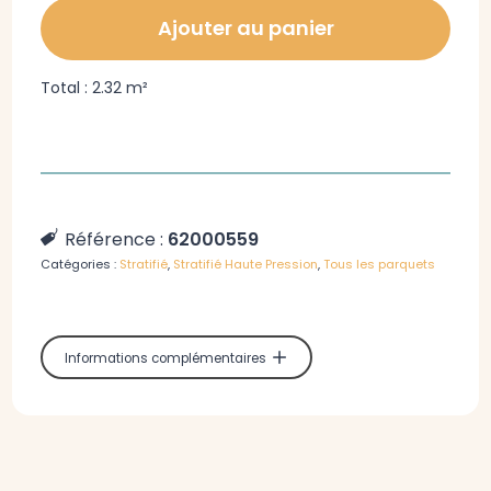
Ajouter au panier
Total :
2.32 m²
Référence :
62000559
Catégories :
Stratifié
,
Stratifié Haute Pression
,
Tous les parquets
Informations complémentaires