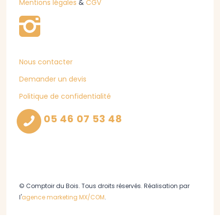
Mentions légales
&
CGV
Nous contacter
Demander un devis
Politique de confidentialité
05 46 07 53 48
© Comptoir du Bois. Tous droits réservés. Réalisation par
l'
agence marketing MX/COM
.