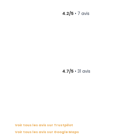
4.2/5
• 7 avis
4.7/5
• 31 avis
Voir tous les avis sur Trustpilot
Voir tous les avis sur Google Maps