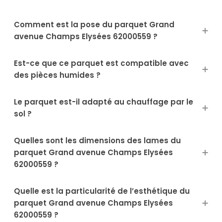
Comment est la pose du parquet Grand
avenue Champs Elysées 62000559 ?
Est-ce que ce parquet est compatible avec
des pièces humides ?
Le parquet est-il adapté au chauffage par le
sol ?
Quelles sont les dimensions des lames du
parquet Grand avenue Champs Elysées
62000559 ?
Quelle est la particularité de l’esthétique du
parquet Grand avenue Champs Elysées
62000559 ?