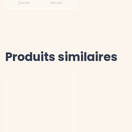
panier
détails
Produits similaires