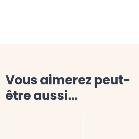
Vous aimerez peut-
être aussi…