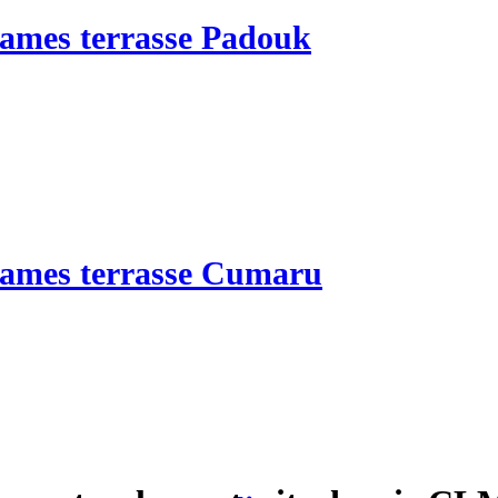
ames terrasse Padouk
ames terrasse Cumaru