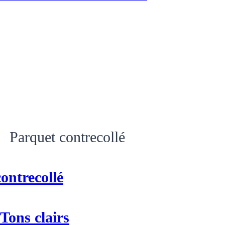
Parquet contrecollé
ontrecollé
 Tons clairs