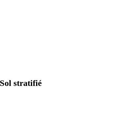
ol stratifié