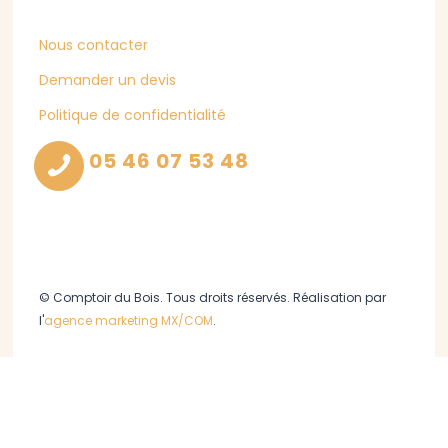
Nous contacter
Demander un devis
Politique de confidentialité
05 46 07 53 48
© Comptoir du Bois. Tous droits réservés. Réalisation par
l'
agence marketing MX/COM
.