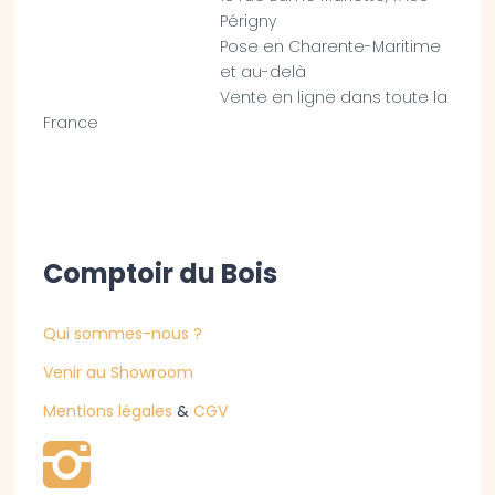
Périgny
Pose en Charente-Maritime
et au-delà
Vente en ligne dans toute la
France
Comptoir du Bois
Qui sommes-nous ?
Venir au Showroom
Mentions légales
&
CGV