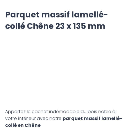
Parquet massif lamellé-
collé Chêne 23 x 135 mm
Apportez le cachet indémodable du bois noble à
votre intérieur avec notre
parquet massif lamellé-
collé en Chêne
.