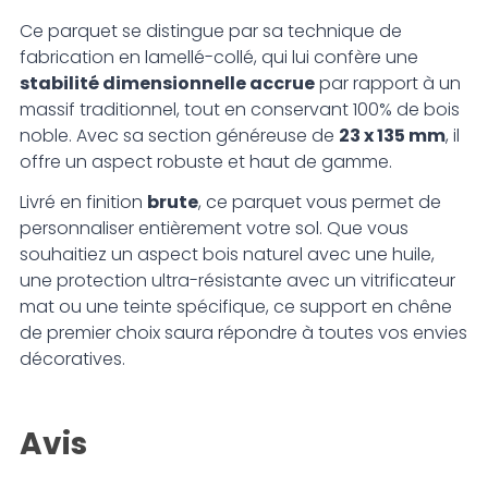
Ce parquet se distingue par sa technique de
fabrication en lamellé-collé, qui lui confère une
stabilité dimensionnelle accrue
par rapport à un
massif traditionnel, tout en conservant 100% de bois
noble. Avec sa section généreuse de
23 x 135 mm
, il
offre un aspect robuste et haut de gamme.
Livré en finition
brute
, ce parquet vous permet de
personnaliser entièrement votre sol. Que vous
souhaitiez un aspect bois naturel avec une huile,
une protection ultra-résistante avec un vitrificateur
mat ou une teinte spécifique, ce support en chêne
de premier choix saura répondre à toutes vos envies
décoratives.
Avis