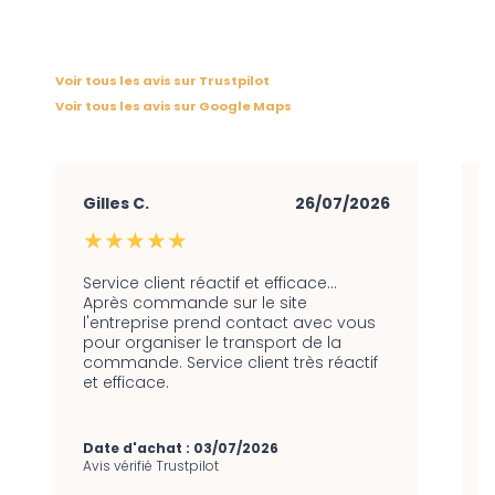
Voir tous les avis sur Trustpilot
Voir tous les avis sur Google Maps
Gilles C.
26/07/2026
★★★★★
Service client réactif et efficace…
Après commande sur le site
l'entreprise prend contact avec vous
pour organiser le transport de la
commande. Service client très réactif
et efficace.
Date d'achat : 03/07/2026
Avis vérifié Trustpilot