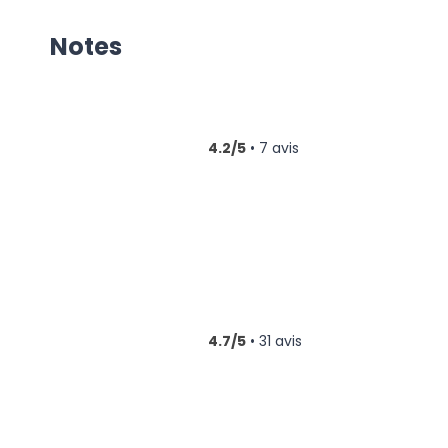
Notes
4.2/5
• 7 avis
4.7/5
• 31 avis