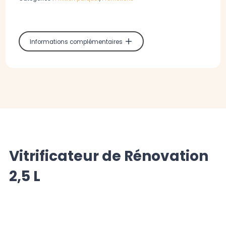
Informations complémentaires
Vitrificateur de Rénovation
2,5 L