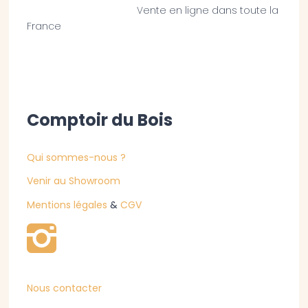
Vente en ligne dans toute la
France
Comptoir du Bois
Qui sommes-nous ?
Venir au Showroom
Mentions légales
&
CGV
Nous contacter