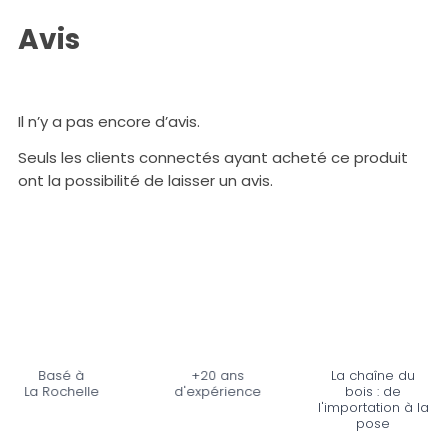
Avis
Il n’y a pas encore d’avis.
Seuls les clients connectés ayant acheté ce produit
ont la possibilité de laisser un avis.
Basé à
+20 ans
La chaîne du
La Rochelle
d'expérience
bois : de
l'importation à la
pose