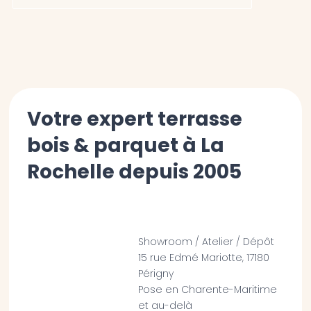
Votre expert terrasse
bois & parquet à La
Rochelle depuis 2005
Showroom / Atelier / Dépôt
15 rue Edmé Mariotte, 17180
Périgny
Pose en Charente-Maritime
et au-delà