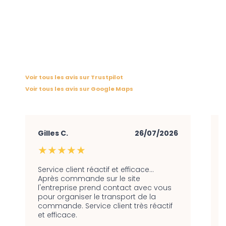
Voir tous les avis sur Trustpilot
Voir tous les avis sur Google Maps
Gilles C.
26/07/2026
★★★★★
Service client réactif et efficace…
Après commande sur le site
l'entreprise prend contact avec vous
pour organiser le transport de la
commande. Service client très réactif
et efficace.