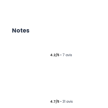
Notes
4.2/5
• 7 avis
4.7/5
• 31 avis