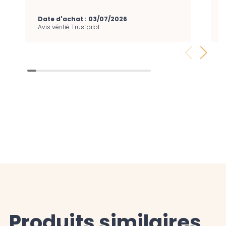
Date d'achat : 03/07/2026
Avis vérifié Trustpilot
Produits similaires