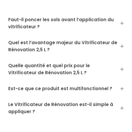
Faut-il poncer les sols avant l’application du
vitrificateur ?
Quel est l’avantage majeur du Vitrificateur de
Rénovation 2,5 L ?
Quelle quantité et quel prix pour le
Vitrificateur de Rénovation 2,5 L ?
Est-ce que ce produit est multifonctionnel ?
Le Vitrificateur de Rénovation est-il simple à
appliquer ?