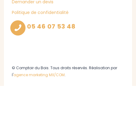
Demander un devis
Politique de confidentialité
05 46 07 53 48
© Comptoir du Bois. Tous droits réservés. Réalisation par
l'
agence marketing MX/COM
.