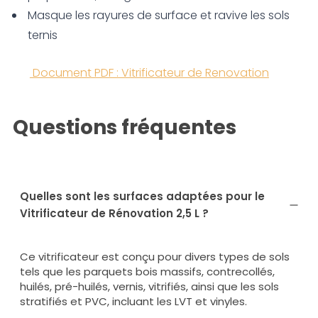
Masque les rayures de surface et ravive les sols
ternis
Document PDF : Vitrificateur de Renovation
Questions fréquentes
Quelles sont les surfaces adaptées pour le
Vitrificateur de Rénovation 2,5 L ?
Ce vitrificateur est conçu pour divers types de sols
tels que les parquets bois massifs, contrecollés,
huilés, pré-huilés, vernis, vitrifiés, ainsi que les sols
stratifiés et PVC, incluant les LVT et vinyles.