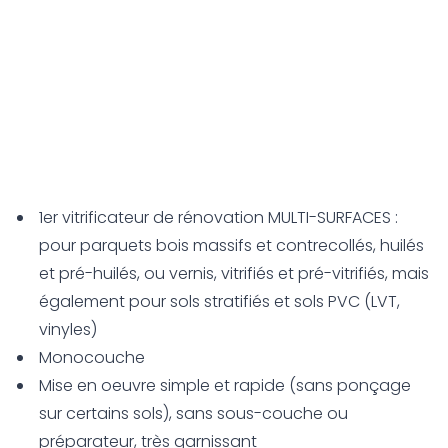
1er vitrificateur de rénovation MULTI-SURFACES :
pour parquets bois massifs et contrecollés, huilés
et pré-huilés, ou vernis, vitrifiés et pré-vitrifiés, mais
également pour sols stratifiés et sols PVC (LVT,
vinyles)
Monocouche
Mise en oeuvre simple et rapide (sans ponçage
sur certains sols), sans sous-couche ou
préparateur, très garnissant