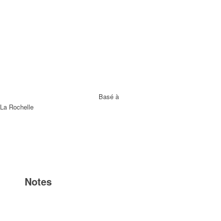
Basé à
La Rochelle
Notes