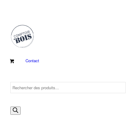
Contact