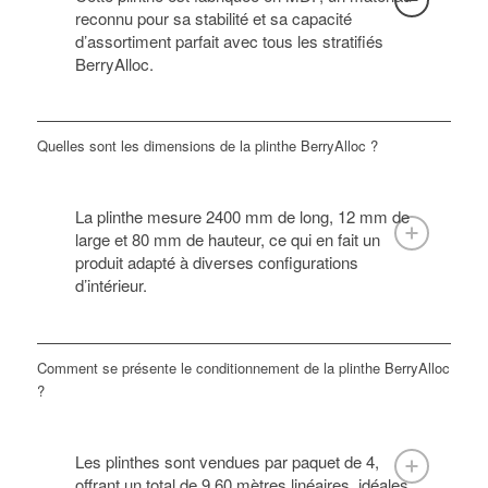
reconnu pour sa stabilité et sa capacité
d’assortiment parfait avec tous les stratifiés
BerryAlloc.
Quelles sont les dimensions de la plinthe BerryAlloc ?
La plinthe mesure 2400 mm de long, 12 mm de
large et 80 mm de hauteur, ce qui en fait un
produit adapté à diverses configurations
d’intérieur.
Comment se présente le conditionnement de la plinthe BerryAlloc
?
Les plinthes sont vendues par paquet de 4,
offrant un total de 9,60 mètres linéaires, idéales