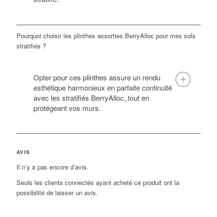
Pourquoi choisir les plinthes assorties BerryAlloc pour mes sols
stratifiés ?
Opter pour ces plinthes assure un rendu
esthétique harmonieux en parfaite continuité
avec les stratifiés BerryAlloc, tout en
protégeant vos murs.
AVIS
Il n’y a pas encore d’avis.
Seuls les clients connectés ayant acheté ce produit ont la
possibilité de laisser un avis.