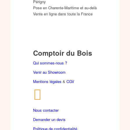
Périgny
Pose en Charente-Maritime et au-delà
Vente en ligne dans toute la France
Comptoir du Bois
Qui sommes-nous ?
Venir au Showroom
Mentions légales
&
CGV
Nous contacter
Demander un devis
Politique de confidentialité