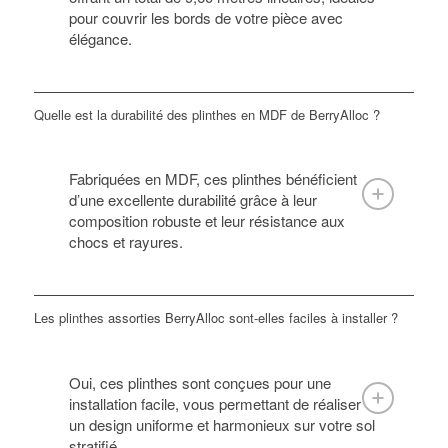
pour couvrir les bords de votre pièce avec
élégance.
Quelle est la durabilité des plinthes en MDF de BerryAlloc ?
Fabriquées en MDF, ces plinthes bénéficient
d’une excellente durabilité grâce à leur
composition robuste et leur résistance aux
chocs et rayures.
Les plinthes assorties BerryAlloc sont-elles faciles à installer ?
Oui, ces plinthes sont conçues pour une
installation facile, vous permettant de réaliser
un design uniforme et harmonieux sur votre sol
stratifié.