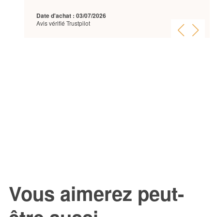
Date d'achat : 03/07/2026
Avis vérifié Trustpilot
Vous aimerez peut-