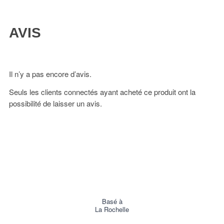
AVIS
Il n’y a pas encore d’avis.
Seuls les clients connectés ayant acheté ce produit ont la
possibilité de laisser un avis.
Basé à
La Rochelle