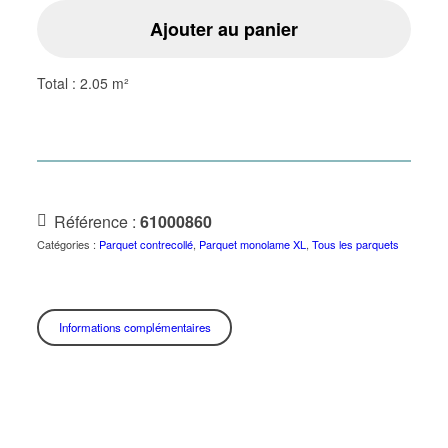
Ajouter au panier
Total :
2.05 m²
Référence :
61000860
Catégories :
Parquet contrecollé
,
Parquet monolame XL
,
Tous les parquets
Informations complémentaires