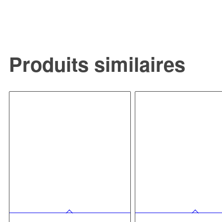
Produits similaires