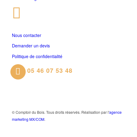
Nous contacter
Demander un devis
Politique de confidentialité
05 46 07 53 48
© Comptoir du Bois. Tous droits réservés. Réalisation par l'
agence
marketing MX/COM
.