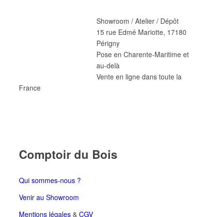
Showroom / Atelier / Dépôt
15 rue Edmé Mariotte, 17180
Périgny
Pose en Charente-Maritime et
au-delà
Vente en ligne dans toute la
France
Comptoir du Bois
Qui sommes-nous ?
Venir au Showroom
Mentions légales
&
CGV