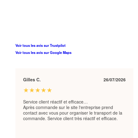
Voir tous les avis sur Trustpilot
Voir tous les avis sur Google Maps
Gilles C.
26/07/2026
★★★★★
Service client réactif et efficace…
Après commande sur le site l'entreprise prend
contact avec vous pour organiser le transport de la
commande. Service client très réactif et efficace.