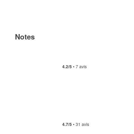
Notes
4.2/5
• 7 avis
4.7/5
• 31 avis