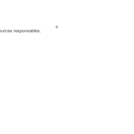
 sources responsables.