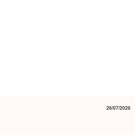
26/07/2026