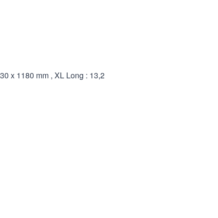
130 x 1180 mm , XL Long : 13,2