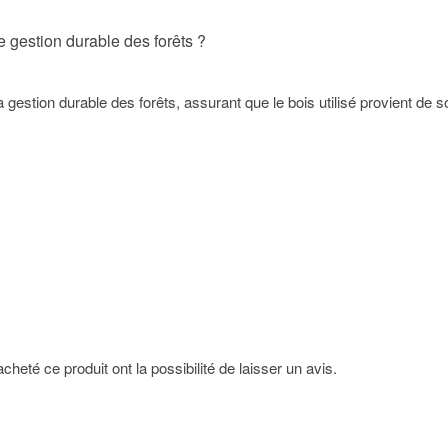
ne gestion durable des forêts ?
la gestion durable des forêts, assurant que le bois utilisé provient de
heté ce produit ont la possibilité de laisser un avis.