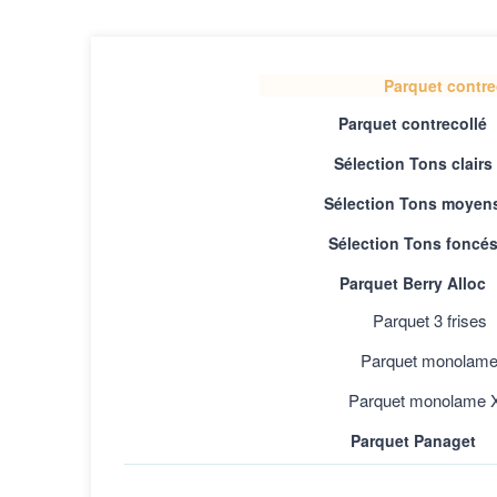
Parquet contre
Parquet contrecollé
Sélection Tons clairs
Sélection Tons moyen
Sélection Tons foncé
Parquet Berry Alloc
Parquet 3 frises
Parquet monolam
Parquet monolame 
Parquet Panaget