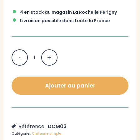
•
4 en stock au magasin La Rochelle Périgny
•
Livraison possible dans toute la France
Ajouter au panier
Référence :
DCM03
Catégorie :
Chilienne simple