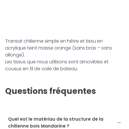
Transat chilienne simple en hêtre et tissu en
acrylique teint masse orange (sans bras – sans
allonge).
Les tissus que nous utilisons sont amovibles et
cousus en fil de voile de bateau.
Questions fréquentes
Quel est le matériau de la structure de la
chilienne bois Mandarine ?