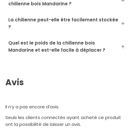
chilienne bois Mandarine ?
La chilienne peut-elle être facilement stockée
?
Quel est le poids de la chilienne bois
Mandarine et est-elle facile à déplacer ?
Avis
Il n’y a pas encore d’avis.
Seuls les clients connectés ayant acheté ce produit
ont la possibilité de laisser un avis.