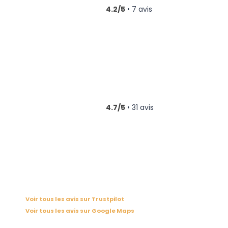
4.2/5
• 7 avis
4.7/5
• 31 avis
Voir tous les avis sur Trustpilot
Voir tous les avis sur Google Maps