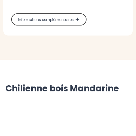
Informations complémentaires
Chilienne bois Mandarine