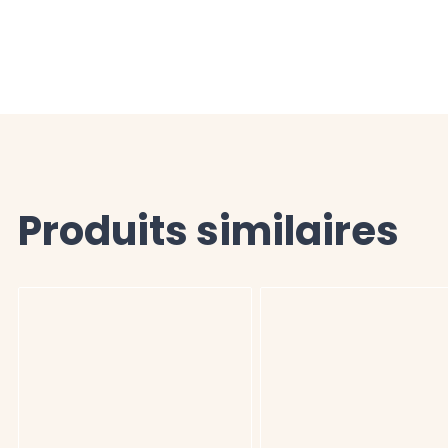
Produits similaires