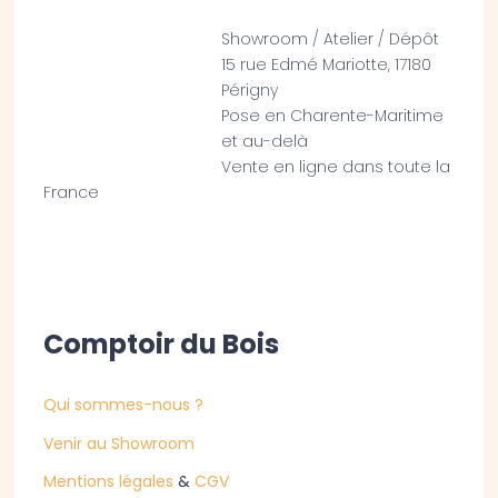
Showroom / Atelier / Dépôt
15 rue Edmé Mariotte, 17180
Périgny
Pose en Charente-Maritime
et au-delà
Vente en ligne dans toute la
France
Comptoir du Bois
Qui sommes-nous ?
Venir au Showroom
Mentions légales
&
CGV