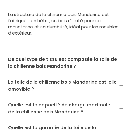
La structure de la chilienne bois Mandarine est
fabriquée en hêtre, un bois réputé pour sa
robustesse et sa durabilité, idéal pour les meubles
d’extérieur.
De quel type de tissu est composée la toile de
la chilienne bois Mandarine ?
La toile de la chilienne bois Mandarine est-elle
amovible ?
Quelle est la capacité de charge maximale
de la chilienne bois Mandarine ?
Quelle est la garantie de la toile de la