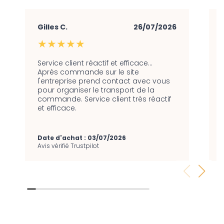
Gilles C.
26/07/2026
★★★★★
Service client réactif et efficace…
Après commande sur le site
l'entreprise prend contact avec vous
pour organiser le transport de la
commande. Service client très réactif
et efficace.
Date d'achat : 03/07/2026
Avis vérifié Trustpilot