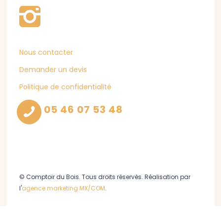
Nous contacter
Demander un devis
Politique de confidentialité
05 46 07 53 48
© Comptoir du Bois. Tous droits réservés. Réalisation par
l'
agence marketing MX/COM
.