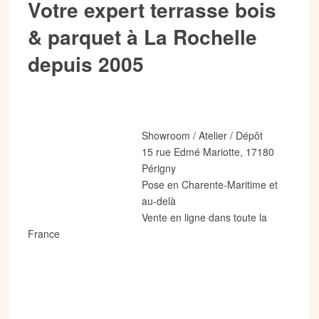
Votre expert terrasse bois
& parquet à La Rochelle
depuis 2005
Showroom / Atelier / Dépôt
15 rue Edmé Mariotte, 17180
Périgny
Pose en Charente-Maritime et
au-delà
Vente en ligne dans toute la
France