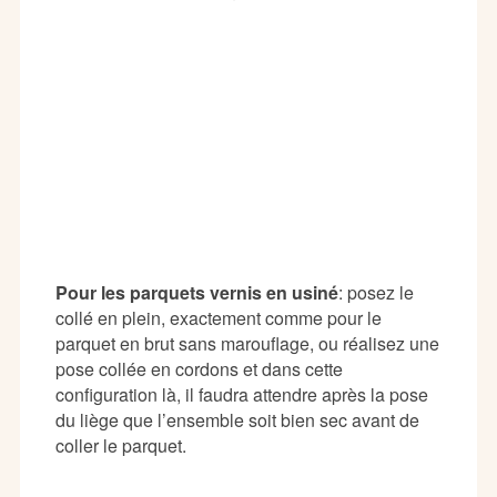
Pour les parquets vernis en usiné
: posez le
collé en plein, exactement comme pour le
parquet en brut sans marouflage, ou réalisez une
pose collée en cordons et dans cette
configuration là, il faudra attendre après la pose
du liège que l’ensemble soit bien sec avant de
coller le parquet.