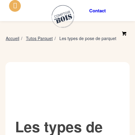
Contact
Accueil
/
Tutos Parquet
/
Les types de pose de parquet
Les types de