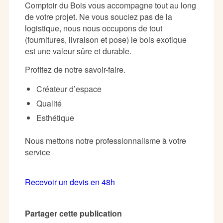
Comptoir du Bois vous accompagne tout au long
de votre projet. Ne vous souciez pas de la
logistique, nous nous occupons de tout
(fournitures, livraison et pose) le bois exotique
est une valeur sûre et durable.
Profitez de notre savoir-faire.
Créateur d’espace
Qualité
Esthétique
Nous mettons notre professionnalisme à votre
service
Recevoir un devis en 48h
Partager cette publication