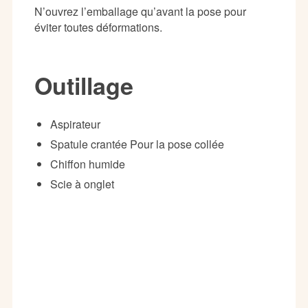
N’ouvrez l’emballage qu’avant la pose pour
éviter toutes déformations.
Outillage
Aspirateur
Spatule crantée Pour la pose collée
Chiffon humide
Scie à onglet