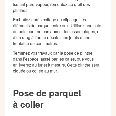
isolant pare-vapeur, remontez au droit des
plinthes.
Emboîtez après collage ou clipsage, les
éléments de parquet entre eux. Utilisez une cale
de bois pour ne pas abîmer les assemblages, et
d’un rang à l’autre décalez les joints d’une
trentaine de centimètres.
Terminez vos travaux par la pose de plinthe,
dans l’espace laissé par les cales, que vous
enlèverez au fur et à mesure. Cette plinthe sera
clouée ou collée au mur.
Pose de parquet
à coller