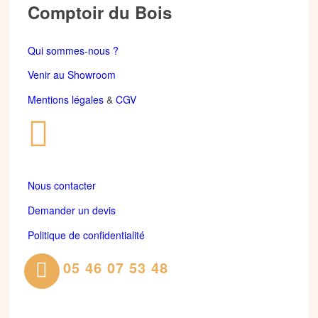
Comptoir du Bois
Qui sommes-nous ?
Venir au Showroom
Mentions légales
&
CGV
Nous contacter
Demander un devis
Politique de confidentialité
05 46 07 53 48