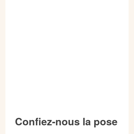
Confiez-nous la pose