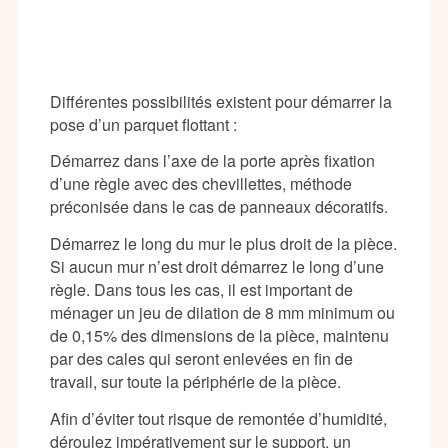
Différentes possibilités existent pour démarrer la
pose d’un parquet flottant :
Démarrez dans l’axe de la porte après fixation
d’une règle avec des chevillettes, méthode
préconisée dans le cas de panneaux décoratifs.
Démarrez le long du mur le plus droit de la pièce.
Si aucun mur n’est droit démarrez le long d’une
règle. Dans tous les cas, il est important de
ménager un jeu de dilation de 8 mm minimum ou
de 0,15% des dimensions de la pièce, maintenu
par des cales qui seront enlevées en fin de
travail, sur toute la périphérie de la pièce.
Afin d’éviter tout risque de remontée d’humidité,
déroulez impérativement sur le support, un