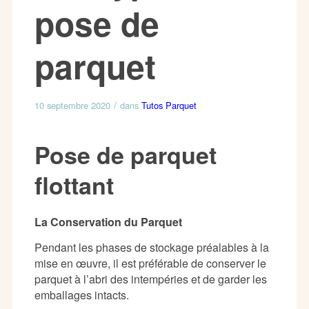
pose de
parquet
/
10 septembre 2020
dans
Tutos Parquet
Pose de parquet
flottant
La Conservation du Parquet
Pendant les phases de stockage préalables à la
mise en œuvre, il est préférable de conserver le
parquet à l’abri des intempéries et de garder les
emballages intacts.